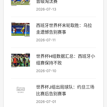
晋级淘汰赛
2026-07-13
西班牙世界杯末轮取胜：乌拉
圭遗憾告别赛事
2026-07-11
世界杯H组数据汇总：西班牙小
组赛保持不败
2026-07-10
世界杯J组出局球队：约旦三场
比赛后告别赛事
2026-07-01