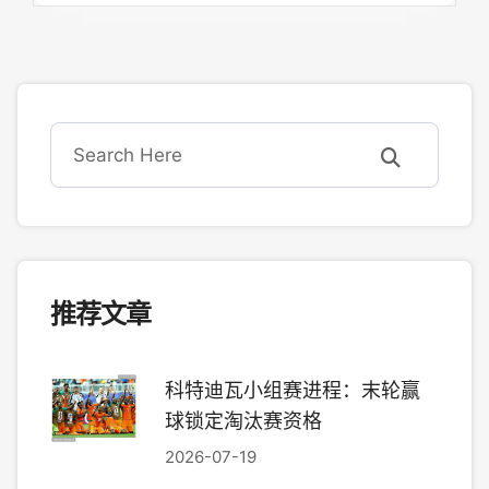
推荐文章
科特迪瓦小组赛进程：末轮赢
球锁定淘汰赛资格
2026-07-19