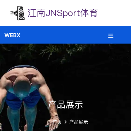
产品展示
首页
产品展示