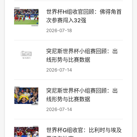
世界杯H组收官回顾：佛得角首
次参赛闯入32强
2026-07-18
突尼斯世界杯小组赛回顾：出
线形势与比赛数据
2026-07-14
突尼斯世界杯小组赛回顾：出
线形势与比赛数据
2026-07-14
世界杯G组收官：比利时与埃及