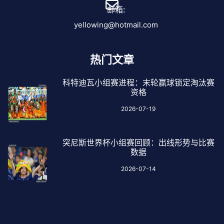
邮箱:
yellowing@hotmail.com
热门文章
科特迪瓦小组赛进程：末轮赢球锁定淘汰赛
资格
2026-07-19
突尼斯世界杯小组赛回顾：出线形势与比赛
数据
2026-07-14