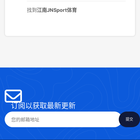
找到
江南JNSport体育
订阅以获取最新更新