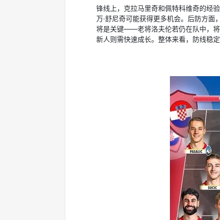
锋线上，克拉马里奇和佩特科维奇的经验
万·舒尼奇可能获得更多机会。后防方面
将是关键——老将洛夫伦若仍在队中，将
新人则需快速成长。整体来看，防线稳定