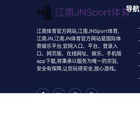
导航
江南体育官方网站,江南JNSport体育,
江南JN,江南JN体育官方网站是国际体
育娱乐平台,官网入口、平台、登录入
口、网页版、在线网址、娱乐、手机版
app下载,将秉承以服务为唯一的宗旨,
安全有保障,让您玩得安全,放心游戏。
Copyright © 2026 - 版权所有
JN江南·(中国