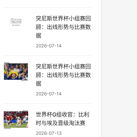
突尼斯世界杯小组赛回
顾：出线形势与比赛数
据
2026-07-14
突尼斯世界杯小组赛回
顾：出线形势与比赛数
据
2026-07-14
世界杯G组收官：比利
时与埃及晋级淘汰赛
2026-07-13