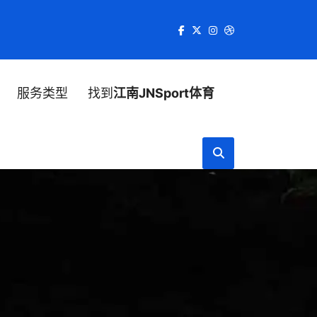
服务类型
找到
江南JNSport体育