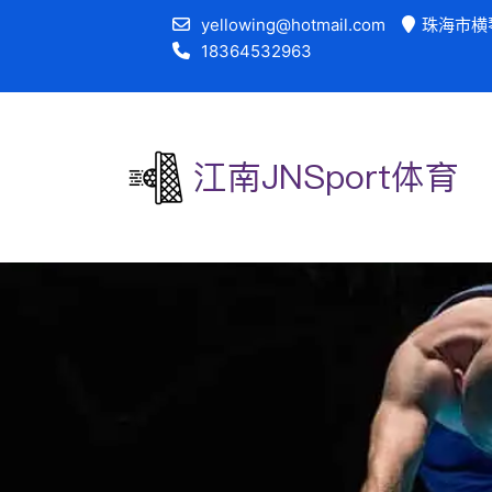
yellowing@hotmail.com
珠海市横
18364532963