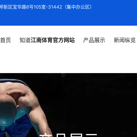
琴新区宝华路6号105室-31442（集中办公区）
首页
知道
江南体育官方网站
产品展示
新闻纵览