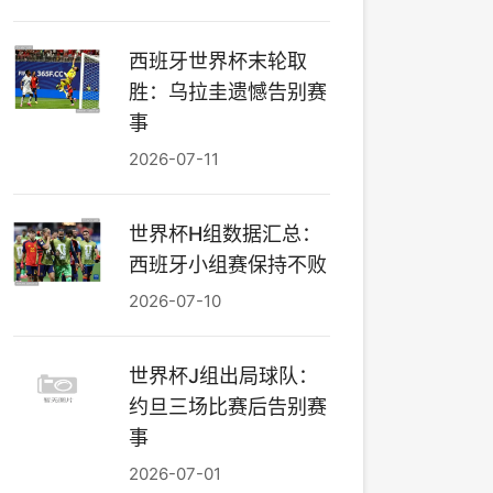
西班牙世界杯末轮取
胜：乌拉圭遗憾告别赛
事
2026-07-11
世界杯H组数据汇总：
西班牙小组赛保持不败
2026-07-10
世界杯J组出局球队：
约旦三场比赛后告别赛
事
2026-07-01