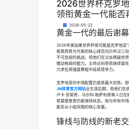
2026世界杯克罗
领衔黄金一代能否
2026-05-22
黄金一代的最后谢幕
2026年美加墨世界杯很可能是克罗地亚
佩里西奇为代表的核心球员均已年过三旬
不可忽视的挑战，但他们在过去两届世界
搅动格局的能力。主帅达利奇若继续留任
力求在高强度赛程中延续竞争力。
克罗地亚的中场配置仍是其最大优势。即
JN体育官方网站
业生涯后期，但他们在
卢卡·苏契奇、马尔科·帕萨利奇等人已在
若莫德里奇仍能保持状态，他与年轻中场
能否从小组突围的核心变量。
锋线与防线的新老交