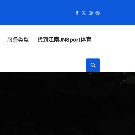
服务类型
找到
江南JNSport体育