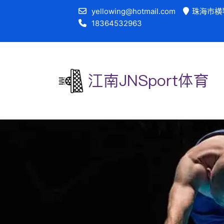
yellowing@hotmail.com
珠海市横
18364532963