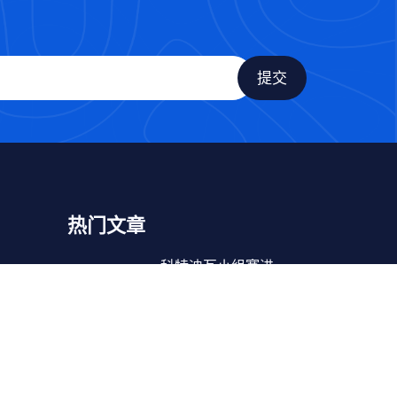
热门文章
科特迪瓦小组赛进
程：末轮赢球锁定淘
05
汰赛资格
2026-07-19
突尼斯世界杯小组赛
回顾：出线形势与比