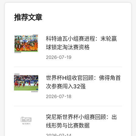
推荐文章
科特迪瓦小组赛进程：末轮赢
球锁定淘汰赛资格
2026-07-19
世界杯H组收官回顾：佛得角首
次参赛闯入32强
2026-07-18
突尼斯世界杯小组赛回顾：出
线形势与比赛数据
2026-07-14