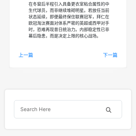
在冬窗后半程引入具备更衣室粘合属性的中
生代球员，而非继续堆砌明星。若放任当前
状态延续，即便最终保住联赛冠军，拜仁在
欧冠淘汰赛面对体系严密的英超或西甲对手
时，恐难再现昔日统治力。内部稳定性已非
幕后隐患，而是决定上限的核心战场。
上一篇
下一篇