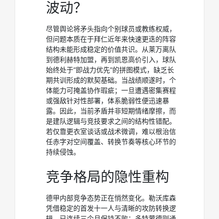
波动？
尽管舆论将矛头指向个别球员或教练权威，
但问题本质在于拜仁近年来快速更迭的阵容
结构未能形成稳定的价值共识。从莱万离队
到德利赫特加盟，再到凯恩高价引入，球队
始终处于“即战力优先”的拼图模式，缺乏长
期共训形成的默契基础。当战绩顺遂时，个
体能力可掩盖协作瑕疵；一旦遭遇密集赛程
或强敌针对性部署，体系脆弱性便迅速暴
露。因此，当前矛盾并非短期情绪摩擦，而
是建队逻辑与竞技要求之间的结构性错配。
若仅靠更衣室谈话或战术微调，难以根治信
任赤字对空间覆盖、转换节奏等核心环节的
持续侵蚀。
竞争格局的隐性重构
德甲内部竞争态势正在悄然变化。勒沃库森
凭借稳定的首发十一人与清晰的攻防转换逻
辑，已连续三个月保持不败；多特蒙德则通