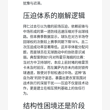
犹豫与迟滞。
压迫体系的崩解逻辑
拜仁过去引以为傲的前场压迫，依赖前锋与
中场形成的第一道防线迅速压缩对手出球线
路。但本赛季数据显示，球队在对方半场夺
回球权的次数较上赛季同期下降18%，且二
次压迫成功率显著降低。这并非体能分配问
题，而是球员在无球跑动中的协防意识减
弱。典型案例如1月对阵霍芬海姆的比赛：
当对方中卫持球时，本应上前封堵的格雷茨
卡未及时前压，而左翼萨内亦未内收封锁传
球通道，致使对手轻松通过中场。这种“各
自为政”的防守姿态，暴露出更衣室氛围对
战术执行的深层干扰——压迫不仅是技术动
作，更是建立在相互预判基础上的信任行
为。
结构性困境还是阶段