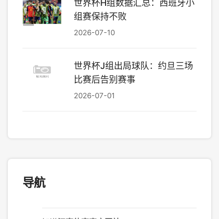
世界杯H组数据汇总：西班牙小
组赛保持不败
2026-07-10
世界杯J组出局球队：约旦三场
比赛后告别赛事
2026-07-01
导航