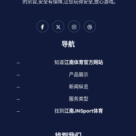
的宗旨,安全有保障,让您玩得安全,放心游戏。
导航
知道
江南体育官方网站
产品展示
新闻纵览
服务类型
找到
江南JNSport体育
找到我们