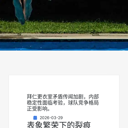
拜仁更衣室矛盾传闻加剧，内部
稳定性面临考验，球队竞争格局
正受影响。
2026-03-29
表象繁荣下的裂痕