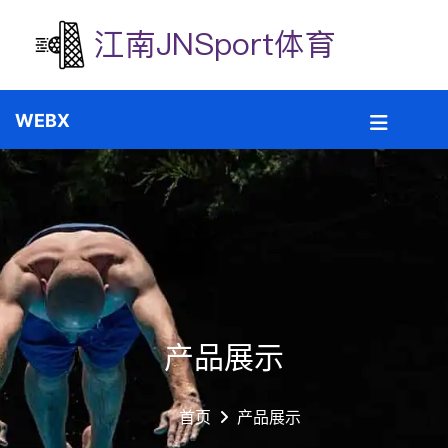
产品展示
首页
产品展示