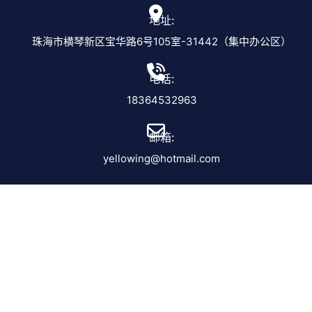
地址:
珠海市横琴新区宝华路6号105室-31442（集中办公区）
电话:
18364532963
邮箱:
yellowing@hotmail.com
热门文章
科特迪瓦小组赛进程：末轮赢球锁定淘汰赛
资格
2026-07-19