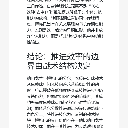
三角传递，自身持球推进距离不足150米。
这种“去中心化”推进模式降低了对个体对抗
能力的依赖，转而强调位置协同与传球精
度。博格巴当年在尤文展现的斜长传调度能
力，实则是这一趋势的早期雏形：他并非放
弃个人能力，而是将其转化为体系中的功能
性输出。
结论：推进效率的边
界由战术结构决定
纳因戈兰与博格巴的分化，本质是足球战术
从依赖球星闪光转向追求系统稳定性的缩
影。单点爆破在低强度联赛或转换进攻中仍
具杀伤力，但面对组织严密的防线时，其成
功率高度依赖球员临场状态与对手防守漏
洞；而体系化分散推进通过预设传递路线与
角色分工，将推进转化为可复制的战术模
块。博格巴的真正价值不在于他比纳因戈兰
技术更优，而在于其推进行为天然适配现代