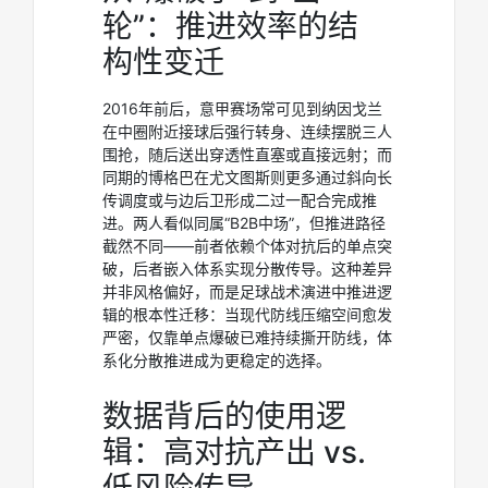
轮”：推进效率的结
构性变迁
2016年前后，意甲赛场常可见到纳因戈兰
在中圈附近接球后强行转身、连续摆脱三人
围抢，随后送出穿透性直塞或直接远射；而
同期的博格巴在尤文图斯则更多通过斜向长
传调度或与边后卫形成二过一配合完成推
进。两人看似同属“B2B中场”，但推进路径
截然不同——前者依赖个体对抗后的单点突
破，后者嵌入体系实现分散传导。这种差异
并非风格偏好，而是足球战术演进中推进逻
辑的根本性迁移：当现代防线压缩空间愈发
严密，仅靠单点爆破已难持续撕开防线，体
系化分散推进成为更稳定的选择。
数据背后的使用逻
辑：高对抗产出 vs.