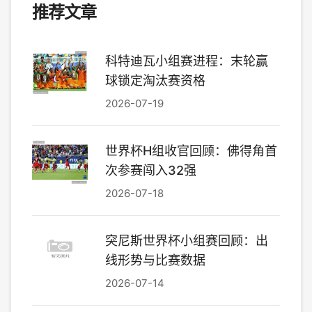
推荐文章
科特迪瓦小组赛进程：末轮赢
球锁定淘汰赛资格
2026-07-19
世界杯H组收官回顾：佛得角首
次参赛闯入32强
2026-07-18
突尼斯世界杯小组赛回顾：出
线形势与比赛数据
2026-07-14