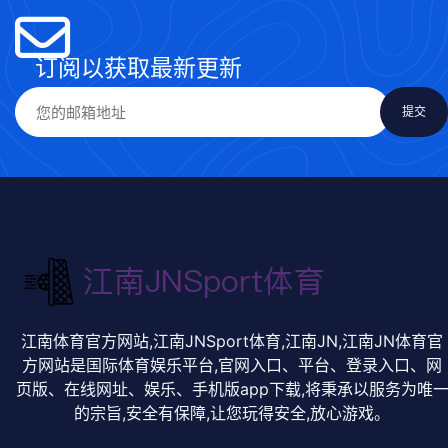
订阅以获取最新更新
江南体育官方网站,江南JNSport体育,江南JN,江南JN体育官
方网站是国际体育娱乐平台,官网入口、平台、登录入口、网
页版、在线网址、娱乐、手机版app下载,将秉承以服务为唯
的宗旨,安全有保障,让您玩得安全,放心游戏。